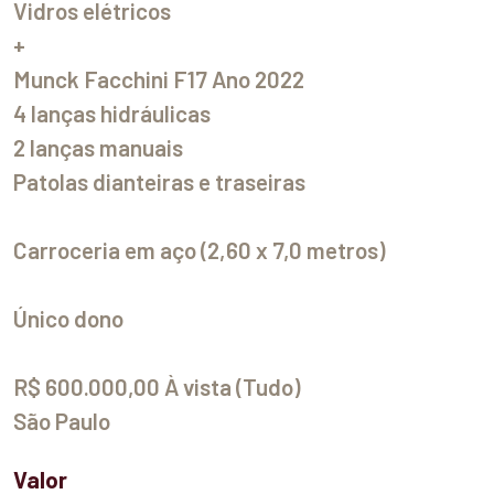
Vidros elétricos
+
Munck Facchini F17 Ano 2022
4 lanças hidráulicas
2 lanças manuais
Patolas dianteiras e traseiras
Carroceria em aço (2,60 x 7,0 metros)
Único dono
R$ 600.000,00 À vista (Tudo)
São Paulo
Valor