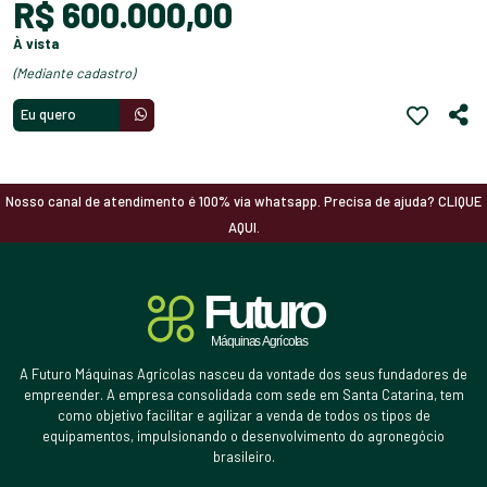
R$ 600.000,00
à vista
(mediante cadastro)
Eu quero
Nosso canal de atendimento é 100% via whatsapp. Precisa de ajuda? CLIQUE
AQUI.
A Futuro Máquinas Agrícolas nasceu da vontade dos seus fundadores de
empreender. A empresa consolidada com sede em Santa Catarina, tem
como objetivo facilitar e agilizar a venda de todos os tipos de
equipamentos, impulsionando o desenvolvimento do agronegócio
brasileiro.