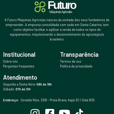
A Futuro Máquinas Agrícolas nasceu da vontade dos seus fundadores de
empreender. A empresa consolidada com sede em Santa Catarina, tem
como objetivo facilitar e agilizar a venda de todos os tipos de
equipamentos, impulsionando o desenvolvimento do agronegócio
brasileiro.
Institucional
Transparência
Sobre nós
Termos de uso
Perguntas frequentes
Política de privacidade
Atendimento
Segunda a Sexta-feira:
08h às 19h
Sábado:
07h às 12h
Endereço:
Osvaldo Reis, 3281 - Praia Brava, Itajaí SC | Sala 805