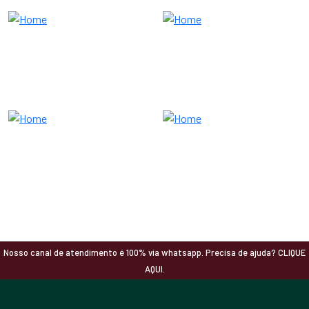
Nosso canal de atendimento é 100% via whatsapp. Precisa de ajuda? CLIQUE
AQUI.