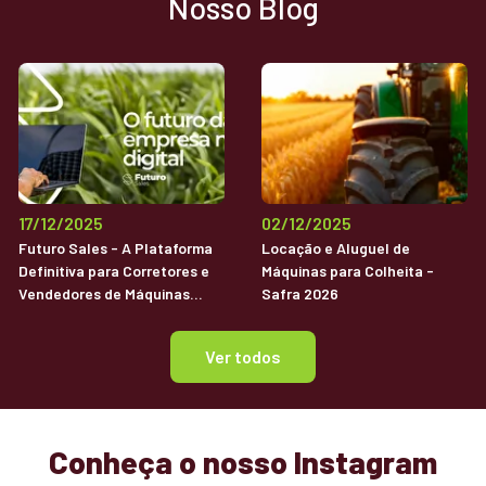
Nosso Blog
17/12/2025
02/12/2025
Futuro Sales - A Plataforma
Locação e Aluguel de
Definitiva para Corretores e
Máquinas para Colheita -
Vendedores de Máquinas
Safra 2026
Agrícolas Usadas
Ver todos
Conheça o nosso Instagram