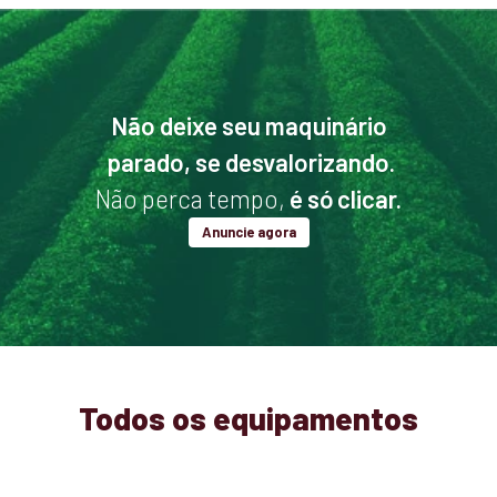
Não deixe seu maquinário
parado, se desvalorizando.
Não perca tempo,
é só clicar.
Anuncie agora
Todos os equipamentos