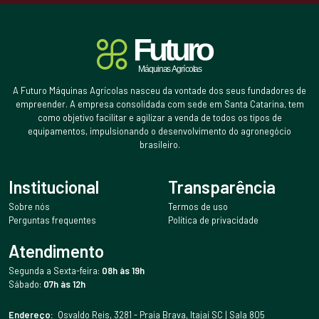
A Futuro Máquinas Agrícolas nasceu da vontade dos seus fundadores de
empreender. A empresa consolidada com sede em Santa Catarina, tem
como objetivo facilitar e agilizar a venda de todos os tipos de
equipamentos, impulsionando o desenvolvimento do agronegócio
brasileiro.
Institucional
Transparência
Sobre nós
Termos de uso
Perguntas frequentes
Política de privacidade
Atendimento
Segunda a Sexta-feira:
08h às 19h
Sábado:
07h às 12h
Endereço:
Osvaldo Reis, 3281 - Praia Brava, Itajaí SC | Sala 805