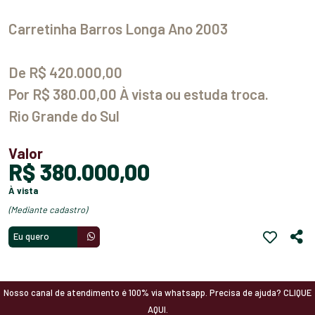
Carretinha Barros Longa Ano 2003
De R$ 420.000,00
Por R$ 380.00,00 À vista ou estuda troca.
Rio Grande do Sul
Valor
R$ 380.000,00
à vista
(mediante cadastro)
Eu quero
Nosso canal de atendimento é 100% via whatsapp. Precisa de ajuda? CLIQUE
AQUI.