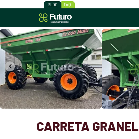
BLOG
FAQ
CARRETA GRANELE