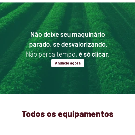
Não deixe seu maquinário
parado, se desvalorizando.
Não perca tempo,
é só clicar.
Anuncie agora
Todos os equipamentos