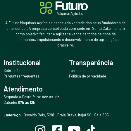
A Futuro Máquinas Agrícolas nasceu da vontade dos seus fundadores de
empreender. A empresa consolidada com sede em Santa Catarina, tem
como objetivo facilitar e agilizar a venda de todos os tipos de
equipamentos, impulsionando o desenvolvimento do agronegócio
brasileiro.
Institucional
Transparência
Sobre nós
Termos de uso
Perguntas frequentes
Política de privacidade
Atendimento
Segunda a Sexta-feira:
08h às 19h
Sábado:
07h às 12h
Endereço:
Osvaldo Reis, 3281 - Praia Brava, Itajaí SC | Sala 805