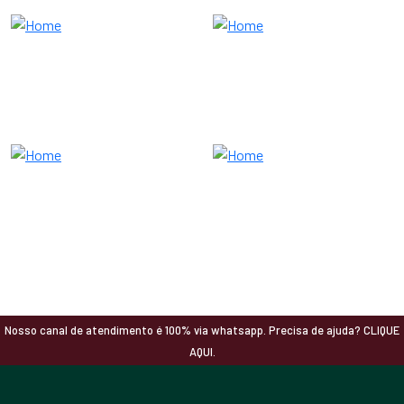
Nosso canal de atendimento é 100% via whatsapp. Precisa de ajuda? CLIQUE
AQUI.