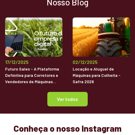
Nosso Blog
17/12/2025
02/12/2025
Futuro Sales - A Plataforma
Locação e Aluguel de
Definitiva para Corretores e
Máquinas para Colheita -
Vendedores de Máquinas
Safra 2026
Agrícolas Usadas
Ver todos
Conheça o nosso Instagram