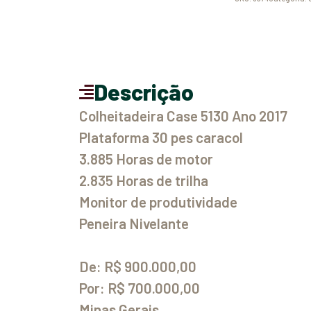
Descrição
Colheitadeira Case 5130 Ano 2017
Plataforma 30 pes caracol
3.885 Horas de motor
2.835 Horas de trilha
Monitor de produtividade
Peneira Nivelante
De: R$ 900.000,00
Por: R$ 700.000,00
Minas Gerais