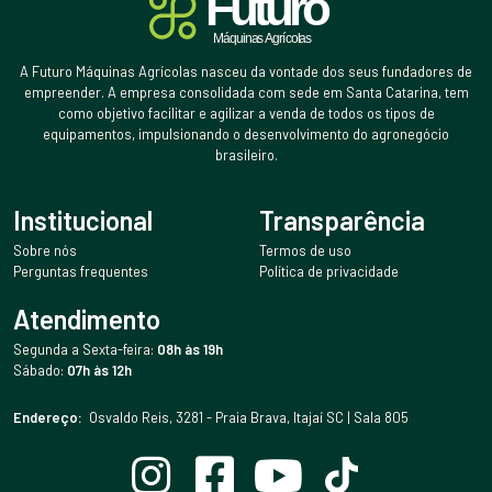
A Futuro Máquinas Agrícolas nasceu da vontade dos seus fundadores de
empreender. A empresa consolidada com sede em Santa Catarina, tem
como objetivo facilitar e agilizar a venda de todos os tipos de
equipamentos, impulsionando o desenvolvimento do agronegócio
brasileiro.
Institucional
Transparência
Sobre nós
Termos de uso
Perguntas frequentes
Política de privacidade
Atendimento
Segunda a Sexta-feira:
08h às 19h
Sábado:
07h às 12h
Endereço:
Osvaldo Reis, 3281 - Praia Brava, Itajaí SC | Sala 805