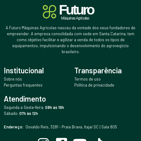
A Futuro Máquinas Agrícolas nasceu da vontade dos seus fundadores de
empreender. A empresa consolidada com sede em Santa Catarina, tem
como objetivo facilitar e agilizar a venda de todos os tipos de
equipamentos, impulsionando o desenvolvimento do agronegócio
brasileiro.
Institucional
Transparência
Sobre nós
Termos de uso
Perguntas frequentes
Política de privacidade
Atendimento
Segunda a Sexta-feira:
08h às 19h
Sábado:
07h às 12h
Endereço:
Osvaldo Reis, 3281 - Praia Brava, Itajaí SC | Sala 805