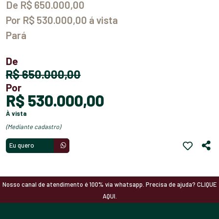
De R$ 650.000,00
Por R$ 530.000,00 á vista
Pará
De
R$ 650.000,00
Por
R$ 530.000,00
à vista
(mediante cadastro)
Eu quero
Nosso canal de atendimento é 100% via whatsapp. Precisa de ajuda? CLIQUE
AQUI.