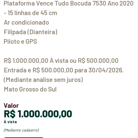
Plataforma Vence Tudo Bocuda 7530 Ano 2020
- 15 linhas de 45 cm
Ar condicionado
Filipada (Dianteira)
Piloto e GPS
R$ 1.000.000,00 À vista ou R$ 500.000,00
Entrada e R$ 500.000,00 para 30/04/2026.
(Mediante análise sem juros)
Mato Grosso do Sul
Valor
R$ 1.000.000,00
à vista
(mediante cadastro)