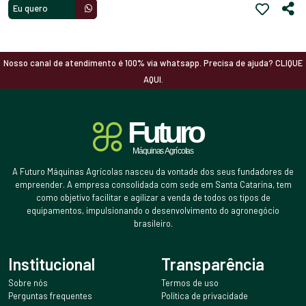
Eu quero
Nosso canal de atendimento é 100% via whatsapp. Precisa de ajuda? CLIQUE
AQUI.
A Futuro Máquinas Agrícolas nasceu da vontade dos seus fundadores de
empreender. A empresa consolidada com sede em Santa Catarina, tem
como objetivo facilitar e agilizar a venda de todos os tipos de
equipamentos, impulsionando o desenvolvimento do agronegócio
brasileiro.
Institucional
Transparência
Sobre nós
Termos de uso
Perguntas frequentes
Política de privacidade