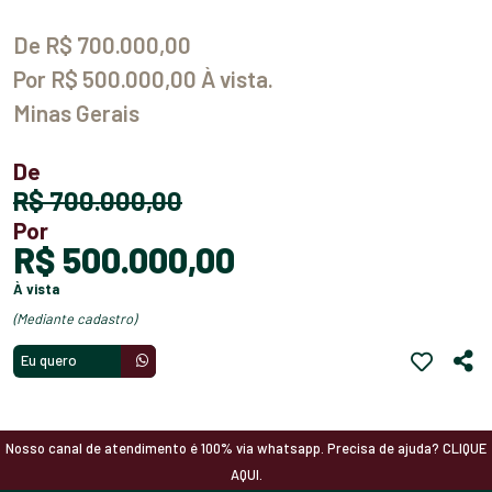
De R$ 700.000,00
Por R$ 500.000,00 À vista.
Minas Gerais
De
R$ 700.000,00
Por
R$ 500.000,00
à vista
(mediante cadastro)
Eu quero
Nosso canal de atendimento é 100% via whatsapp. Precisa de ajuda? CLIQUE
AQUI.