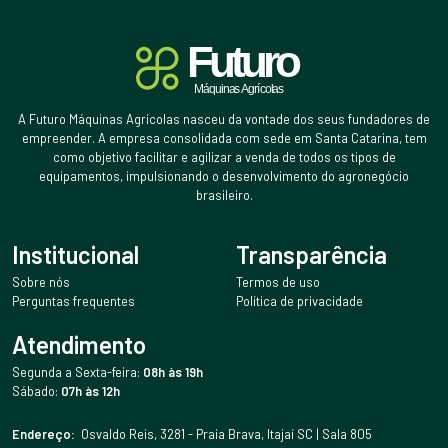
A Futuro Máquinas Agrícolas nasceu da vontade dos seus fundadores de
empreender. A empresa consolidada com sede em Santa Catarina, tem
como objetivo facilitar e agilizar a venda de todos os tipos de
equipamentos, impulsionando o desenvolvimento do agronegócio
brasileiro.
Institucional
Transparência
Sobre nós
Termos de uso
Perguntas frequentes
Política de privacidade
Atendimento
Segunda a Sexta-feira:
08h às 19h
Sábado:
07h às 12h
Endereço:
Osvaldo Reis, 3281 - Praia Brava, Itajaí SC | Sala 805