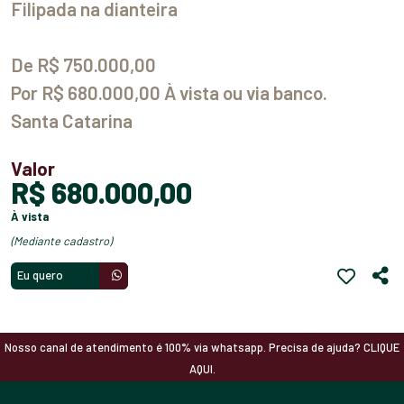
Filipada na dianteira
De R$ 750.000,00
Por R$ 680.000,00 À vista ou via banco.
Santa Catarina
Valor
R$ 680.000,00
à vista
(mediante cadastro)
Eu quero
Nosso canal de atendimento é 100% via whatsapp. Precisa de ajuda? CLIQUE
AQUI.