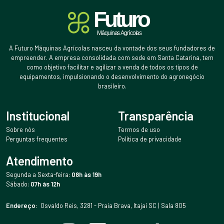
A Futuro Máquinas Agrícolas nasceu da vontade dos seus fundadores de
empreender. A empresa consolidada com sede em Santa Catarina, tem
como objetivo facilitar e agilizar a venda de todos os tipos de
equipamentos, impulsionando o desenvolvimento do agronegócio
brasileiro.
Institucional
Transparência
Sobre nós
Termos de uso
Perguntas frequentes
Política de privacidade
Atendimento
Segunda a Sexta-feira:
08h às 19h
Sábado:
07h às 12h
Endereço:
Osvaldo Reis, 3281 - Praia Brava, Itajaí SC | Sala 805