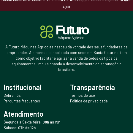
AQUI.
A Futuro Máquinas Agrícolas nasceu da vontade dos seus fundadores de
empreender. A empresa consolidada com sede em Santa Catarina, tem
como objetivo facilitar e agilizar a venda de todos os tipos de
equipamentos, impulsionando o desenvolvimento do agronegócio
brasileiro.
Institucional
Transparência
Sobre nós
Termos de uso
Perguntas frequentes
Política de privacidade
Atendimento
Segunda a Sexta-feira:
08h às 19h
Sábado:
07h às 12h