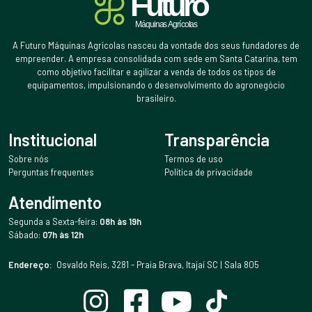
A Futuro Máquinas Agrícolas nasceu da vontade dos seus fundadores de
empreender. A empresa consolidada com sede em Santa Catarina, tem
como objetivo facilitar e agilizar a venda de todos os tipos de
equipamentos, impulsionando o desenvolvimento do agronegócio
brasileiro.
Institucional
Transparência
Sobre nós
Termos de uso
Perguntas frequentes
Política de privacidade
Atendimento
Segunda a Sexta-feira:
08h às 19h
Sábado:
07h às 12h
Endereço:
Osvaldo Reis, 3281 - Praia Brava, Itajaí SC | Sala 805