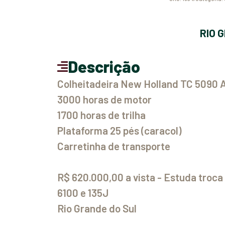
RIO
Descrição
Colheitadeira New Holland TC 5090 
3000 horas de motor
1700 horas de trilha
Plataforma 25 pés (caracol)
Carretinha de transporte
R$ 620.000,00 a vista - Estuda troc
6100 e 135J
Rio Grande do Sul