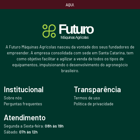
AQUI.
A Futuro Máquinas Agrícolas nasceu da vontade dos seus fundadores de
empreender. A empresa consolidada com sede em Santa Catarina, tem
como objetivo facilitar e agilizar a venda de todos os tipos de
equipamentos, impulsionando o desenvolvimento do agronegócio
brasileiro.
Institucional
Transparência
Sobre nós
Termos de uso
Perguntas frequentes
Política de privacidade
Atendimento
Segunda a Sexta-feira:
08h às 19h
Sábado:
07h às 12h