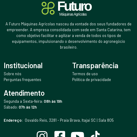
A Futuro Máquinas Agrícolas nasceu da vontade dos seus fundadores de
empreender. A empresa consolidada com sede em Santa Catarina, tem
como objetivo facilitar e agilizar a venda de todos os tipos de
equipamentos, impulsionando o desenvolvimento do agronegócio
brasileiro.
Institucional
Transparência
Sobre nós
Termos de uso
Perguntas frequentes
Política de privacidade
Atendimento
Segunda a Sexta-feira:
08h às 19h
Sábado:
07h às 12h
Endereço:
Osvaldo Reis, 3281 - Praia Brava, Itajaí SC | Sala 805