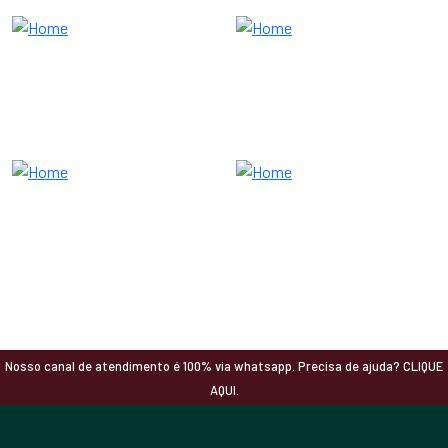
Nosso canal de atendimento é 100% via whatsapp. Precisa de ajuda? CLIQUE
AQUI.