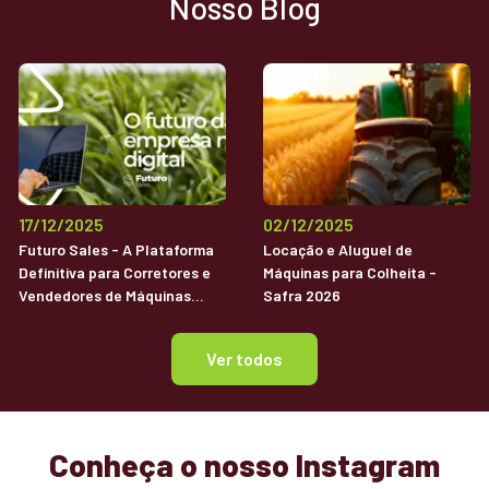
Nosso Blog
17/12/2025
02/12/2025
Futuro Sales - A Plataforma
Locação e Aluguel de
Definitiva para Corretores e
Máquinas para Colheita -
Vendedores de Máquinas
Safra 2026
Agrícolas Usadas
Ver todos
Conheça o nosso Instagram