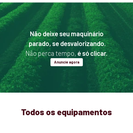
Não deixe seu maquinário
parado, se desvalorizando.
Não perca tempo,
é só clicar.
Anuncie agora
Todos os equipamentos