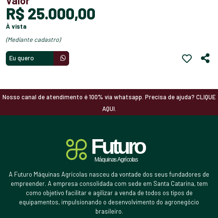
Valor
R$ 25.000,00
à vista
(mediante cadastro)
Eu quero
Nosso canal de atendimento é 100% via whatsapp. Precisa de ajuda? CLIQUE
AQUI.
A Futuro Máquinas Agrícolas nasceu da vontade dos seus fundadores de
empreender. A empresa consolidada com sede em Santa Catarina, tem
como objetivo facilitar e agilizar a venda de todos os tipos de
equipamentos, impulsionando o desenvolvimento do agronegócio
brasileiro.