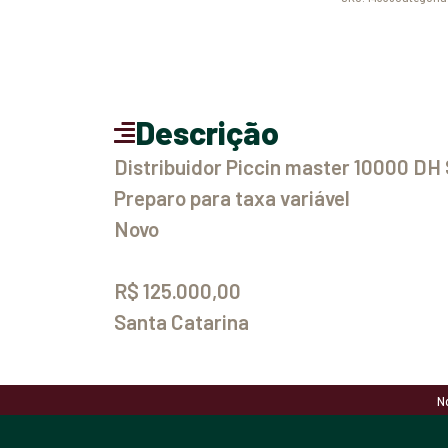
Descrição
Distribuidor Piccin master 10000 DH
Preparo para taxa variável
Novo
R$ 125.000,00
Santa Catarina
N