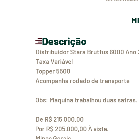
Descrição
Distribuidor Stara Bruttus 6000 Ano
Taxa Variável
Topper 5500
Acompanha rodado de transporte
Obs: Máquina trabalhou duas safras.
De R$ 215.000,00
Por R$ 205.000,00 À vista.
Minas Gerais