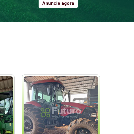
Anuncie agora