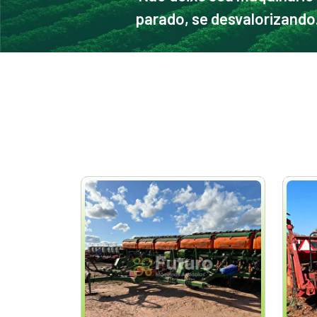
parado, se desvalorizando