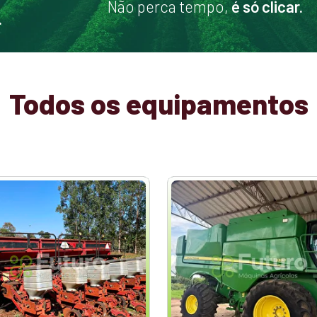
Não perca tempo,
é só clicar.
.
Todos os equipamentos