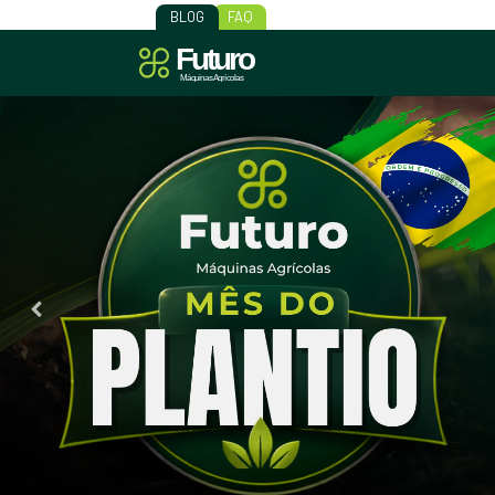
BLOG
FAQ