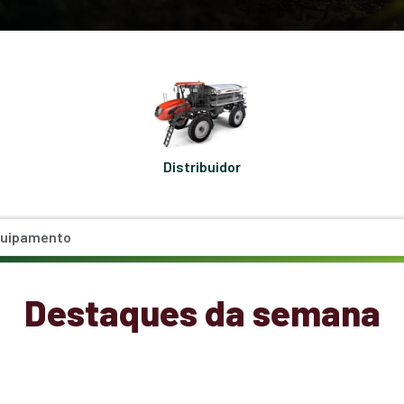
Distribuidor
Destaques da semana