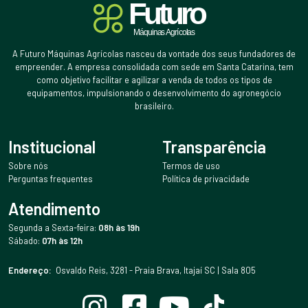
A Futuro Máquinas Agrícolas nasceu da vontade dos seus fundadores de
empreender. A empresa consolidada com sede em Santa Catarina, tem
como objetivo facilitar e agilizar a venda de todos os tipos de
equipamentos, impulsionando o desenvolvimento do agronegócio
brasileiro.
Institucional
Transparência
Sobre nós
Termos de uso
Perguntas frequentes
Política de privacidade
Atendimento
Segunda a Sexta-feira:
08h às 19h
Sábado:
07h às 12h
Endereço:
Osvaldo Reis, 3281 - Praia Brava, Itajaí SC | Sala 805