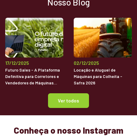
Nosso Blog
17/12/2025
02/12/2025
Futuro Sales - A Plataforma
Locação e Aluguel de
Definitiva para Corretores e
Máquinas para Colheita -
Vendedores de Máquinas
Safra 2026
Agrícolas Usadas
Ver todos
Conheça o nosso Instagram