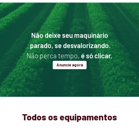
Não deixe seu maquinário
parado, se desvalorizando.
Não perca tempo,
é só clicar.
Anuncie agora
Todos os equipamentos