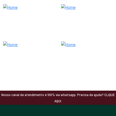
Nosso canal de atendimento é 100% via whatsapp. Precisa de ajuda? CLIQUE
AQUI.