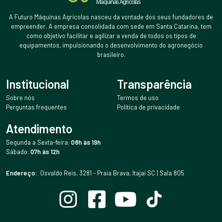
A Futuro Máquinas Agrícolas nasceu da vontade dos seus fundadores de
empreender. A empresa consolidada com sede em Santa Catarina, tem
como objetivo facilitar e agilizar a venda de todos os tipos de
equipamentos, impulsionando o desenvolvimento do agronegócio
brasileiro.
Institucional
Transparência
Sobre nós
Termos de uso
Perguntas frequentes
Política de privacidade
Atendimento
Segunda a Sexta-feira:
08h às 19h
Sábado:
07h às 12h
Endereço:
Osvaldo Reis, 3281 - Praia Brava, Itajaí SC | Sala 805