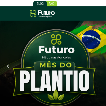
BLOG
FAQ