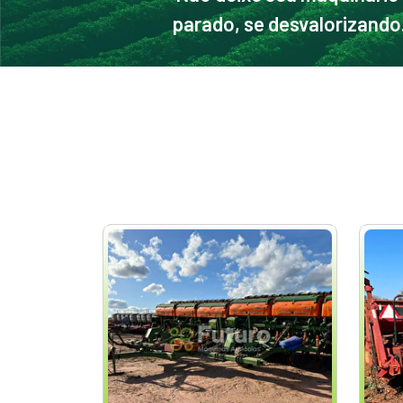
parado, se desvalorizando