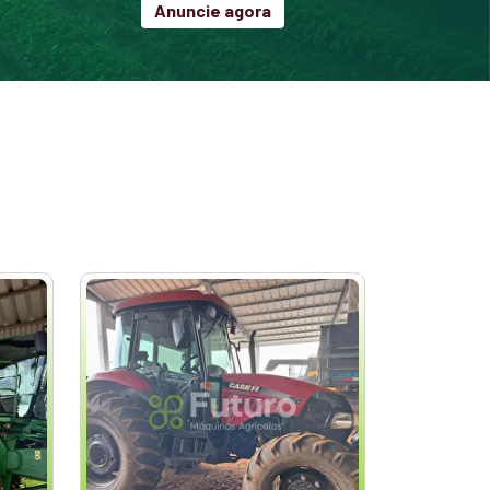
Anuncie agora