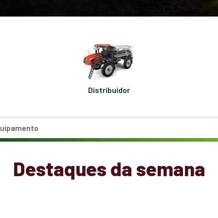
Distribuidor
Destaques da semana