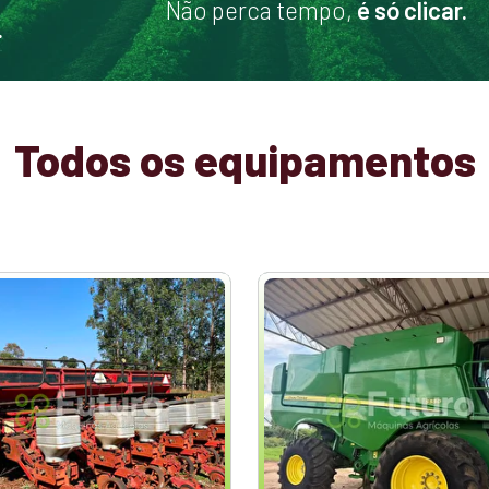
Não perca tempo,
é só clicar.
.
Todos os equipamentos