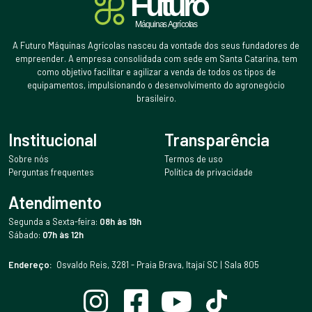
A Futuro Máquinas Agrícolas nasceu da vontade dos seus fundadores de
empreender. A empresa consolidada com sede em Santa Catarina, tem
como objetivo facilitar e agilizar a venda de todos os tipos de
equipamentos, impulsionando o desenvolvimento do agronegócio
brasileiro.
Institucional
Transparência
Sobre nós
Termos de uso
Perguntas frequentes
Política de privacidade
Atendimento
Segunda a Sexta-feira:
08h às 19h
Sábado:
07h às 12h
Endereço:
Osvaldo Reis, 3281 - Praia Brava, Itajaí SC | Sala 805