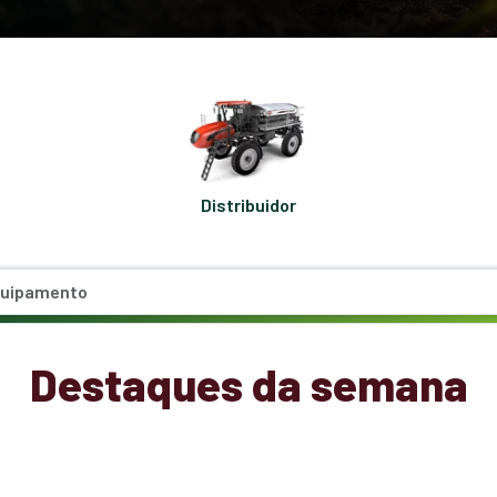
Distribuidor
Destaques da semana