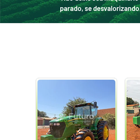
parado, se desvalorizando