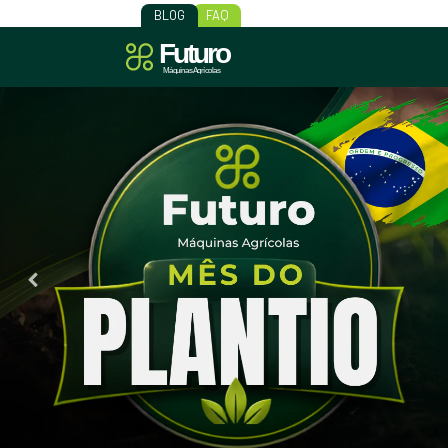
BLOG
FAQ