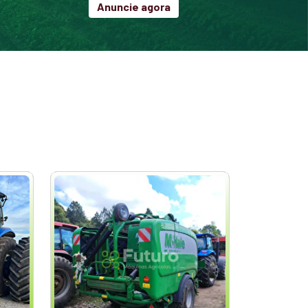
Anuncie agora