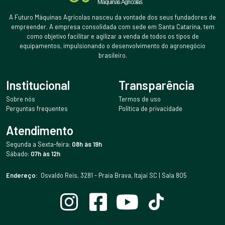
A Futuro Máquinas Agrícolas nasceu da vontade dos seus fundadores de
empreender. A empresa consolidada com sede em Santa Catarina, tem
como objetivo facilitar e agilizar a venda de todos os tipos de
equipamentos, impulsionando o desenvolvimento do agronegócio
brasileiro.
Institucional
Transparência
Sobre nós
Termos de uso
Perguntas frequentes
Política de privacidade
Atendimento
Segunda a Sexta-feira:
08h às 19h
Sábado:
07h às 12h
Endereço:
Osvaldo Reis, 3281 - Praia Brava, Itajaí SC | Sala 805