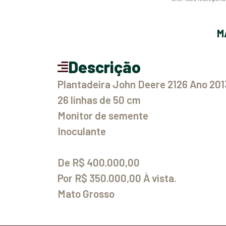
Descrição
Plantadeira John Deere 2126 Ano 201
26 linhas de 50 cm
Monitor de semente
Inoculante
De R$ 400.000,00
Por R$ 350.000,00 À vista.
Mato Grosso