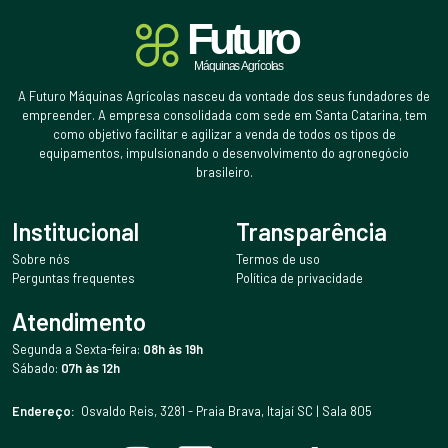
A Futuro Máquinas Agrícolas nasceu da vontade dos seus fundadores de
empreender. A empresa consolidada com sede em Santa Catarina, tem
como objetivo facilitar e agilizar a venda de todos os tipos de
equipamentos, impulsionando o desenvolvimento do agronegócio
brasileiro.
Institucional
Transparência
Sobre nós
Termos de uso
Perguntas frequentes
Política de privacidade
Atendimento
Segunda a Sexta-feira:
08h às 19h
Sábado:
07h às 12h
Endereço:
Osvaldo Reis, 3281 - Praia Brava, Itajaí SC | Sala 805