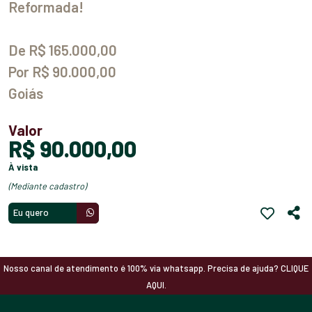
Reformada!
De R$ 165.000,00
Por R$ 90.000,00
Goiás
Valor
R$ 90.000,00
à vista
(mediante cadastro)
Eu quero
Nosso canal de atendimento é 100% via whatsapp. Precisa de ajuda? CLIQUE
AQUI.