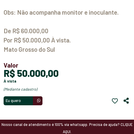
Obs: Não acompanha monitor e inoculante.
De R$ 60.000,00
Por R$ 50.000,00 À vista.
Mato Grosso do Sul
Valor
R$ 50.000,00
à vista
(mediante cadastro)
Eu quero
Nosso canal de atendimento é 100% via whatsapp. Precisa de ajuda? CLIQUE
AQUI.