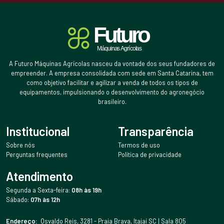
A Futuro Máquinas Agrícolas nasceu da vontade dos seus fundadores de
empreender. A empresa consolidada com sede em Santa Catarina, tem
como objetivo facilitar e agilizar a venda de todos os tipos de
equipamentos, impulsionando o desenvolvimento do agronegócio
brasileiro.
Institucional
Transparência
Sobre nós
Termos de uso
Perguntas frequentes
Política de privacidade
Atendimento
Segunda a Sexta-feira:
08h às 19h
Sábado:
07h às 12h
Endereço:
Osvaldo Reis, 3281 - Praia Brava, Itajaí SC | Sala 805