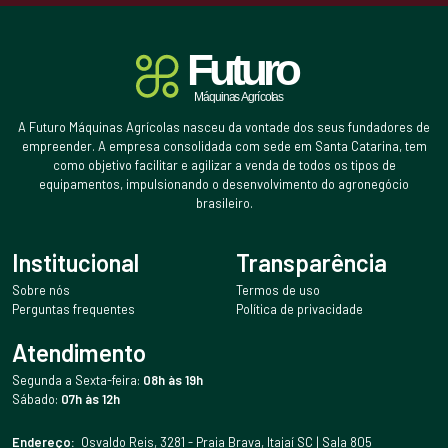
A Futuro Máquinas Agrícolas nasceu da vontade dos seus fundadores de
empreender. A empresa consolidada com sede em Santa Catarina, tem
como objetivo facilitar e agilizar a venda de todos os tipos de
equipamentos, impulsionando o desenvolvimento do agronegócio
brasileiro.
Institucional
Transparência
Sobre nós
Termos de uso
Perguntas frequentes
Política de privacidade
Atendimento
Segunda a Sexta-feira:
08h às 19h
Sábado:
07h às 12h
Endereço:
Osvaldo Reis, 3281 - Praia Brava, Itajaí SC | Sala 805