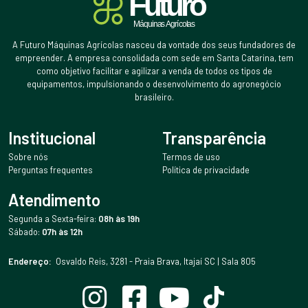
A Futuro Máquinas Agrícolas nasceu da vontade dos seus fundadores de
empreender. A empresa consolidada com sede em Santa Catarina, tem
como objetivo facilitar e agilizar a venda de todos os tipos de
equipamentos, impulsionando o desenvolvimento do agronegócio
brasileiro.
Institucional
Transparência
Sobre nós
Termos de uso
Perguntas frequentes
Política de privacidade
Atendimento
Segunda a Sexta-feira:
08h às 19h
Sábado:
07h às 12h
Endereço:
Osvaldo Reis, 3281 - Praia Brava, Itajaí SC | Sala 805