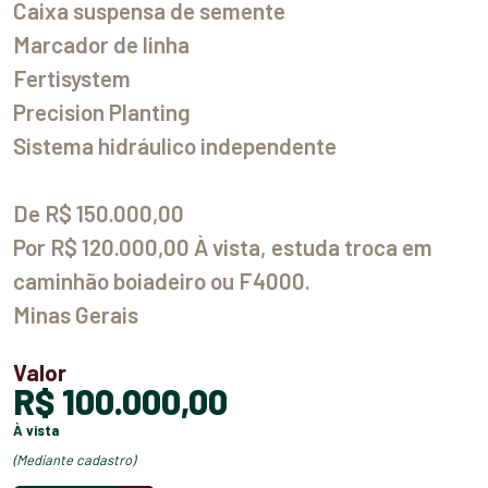
Caixa suspensa de semente
Marcador de linha
Fertisystem
Precision Planting
Sistema hidráulico independente
De R$ 150.000,00
Por R$ 120.000,00 À vista, estuda troca em
caminhão boiadeiro ou F4000.
Minas Gerais
Valor
R$ 100.000,00
à vista
(mediante cadastro)