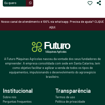
Eu quero
Nosso canal de atendimento é 100% via whatsapp. Precisa de ajuda? CLIQUE
AQUI.
A Futuro Máquinas Agrícolas nasceu da vontade dos seus fundadores de
empreender. A empresa consolidada com sede em Santa Catarina, tem
como objetivo facilitar e agilizar a venda de todos os tipos de
equipamentos, impulsionando o desenvolvimento do agronegócio
brasileiro.
Institucional
Transparência
Sobre nós
Termos de uso
Perguntas frequentes
Política de privacidade