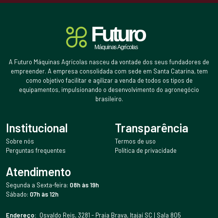
A Futuro Máquinas Agrícolas nasceu da vontade dos seus fundadores de
empreender. A empresa consolidada com sede em Santa Catarina, tem
como objetivo facilitar e agilizar a venda de todos os tipos de
equipamentos, impulsionando o desenvolvimento do agronegócio
brasileiro.
Institucional
Transparência
Sobre nós
Termos de uso
Perguntas frequentes
Política de privacidade
Atendimento
Segunda a Sexta-feira:
08h às 19h
Sábado:
07h às 12h
Endereço:
Osvaldo Reis, 3281 - Praia Brava, Itajaí SC | Sala 805