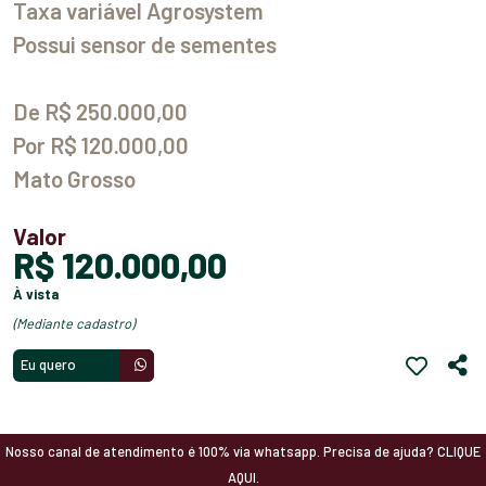
Taxa variável Agrosystem
Possui sensor de sementes
De R$ 250.000,00
Por R$ 120.000,00
Mato Grosso
Valor
R$ 120.000,00
à vista
(mediante cadastro)
Eu quero
Nosso canal de atendimento é 100% via whatsapp. Precisa de ajuda? CLIQUE
AQUI.