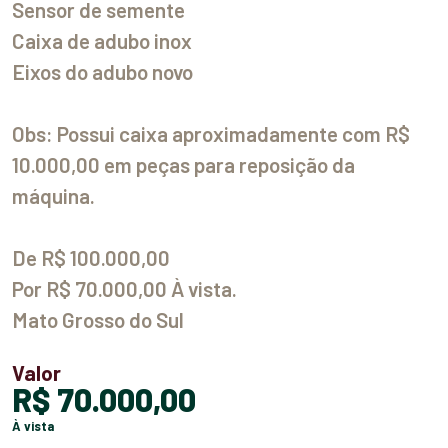
Sensor de semente
Caixa de adubo inox
Eixos do adubo novo
Obs: Possui caixa aproximadamente com R$
10.000,00 em peças para reposição da
máquina.
De R$ 100.000,00
Por R$ 70.000,00 À vista.
Mato Grosso do Sul
Valor
R$ 70.000,00
à vista