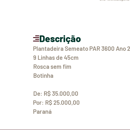
Descrição
Plantadeira Semeato PAR 3600 Ano 
9 Linhas de 45cm
Rosca sem fim
Botinha
De: R$ 35.000,00
Por: R$ 25.000,00
Paraná