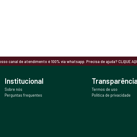
osso canal de atendimento é 100% via whatsapp. Precisa de ajuda? CLIQUE AQU
Institucional
Transparênci
Sobre nós
Termos de uso
Perguntas frequentes
Política de privacidade