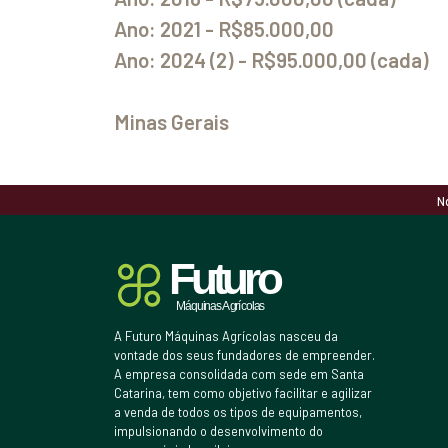
Ano: 2021 - R$85.000,00
Ano: 2024 (2) - R$95.000,00 (cada)
Minas Gerais
N
A Futuro Máquinas Agrícolas nasceu da
vontade dos seus fundadores de empreender.
A empresa consolidada com sede em Santa
Catarina, tem como objetivo facilitar e agilizar
a venda de todos os tipos de equipamentos,
impulsionando o desenvolvimento do