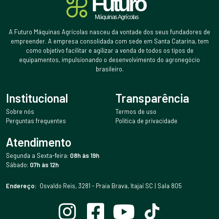
A Futuro Máquinas Agrícolas nasceu da vontade dos seus fundadores de
empreender. A empresa consolidada com sede em Santa Catarina, tem
como objetivo facilitar e agilizar a venda de todos os tipos de
equipamentos, impulsionando o desenvolvimento do agronegócio
brasileiro.
Institucional
Transparência
Sobre nós
Termos de uso
Perguntas frequentes
Política de privacidade
Atendimento
Segunda a Sexta-feira:
08h às 19h
Sábado:
07h às 12h
Endereço:
Osvaldo Reis, 3281 - Praia Brava, Itajaí SC | Sala 805