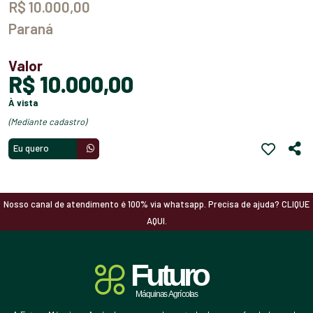
R$ 10.000,00
Paraná
Valor
R$ 10.000,00
à vista
(mediante cadastro)
Eu quero
Nosso canal de atendimento é 100% via whatsapp. Precisa de ajuda? CLIQUE
AQUI.