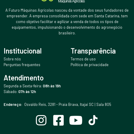
A Futuro Máquinas Agrícolas nasceu da vontade dos seus fundadores de
empreender. A empresa consolidada com sede em Santa Catarina, tem
como objetivo facilitar e agilizar a venda de todos os tipos de
equipamentos, impulsionando o desenvolvimento do agronegócio
brasileiro.
Institucional
Transparência
Sobre nós
Termos de uso
Perguntas frequentes
Política de privacidade
Atendimento
Segunda a Sexta-feira:
08h às 19h
Sábado:
07h às 12h
Endereço:
Osvaldo Reis, 3281 - Praia Brava, Itajaí SC | Sala 805