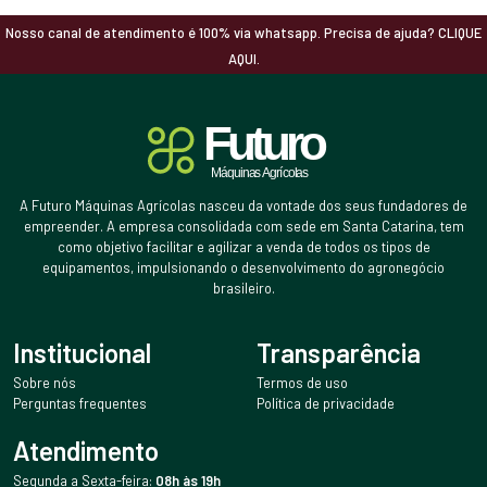
Nosso canal de atendimento é 100% via whatsapp. Precisa de ajuda? CLIQUE
AQUI.
A Futuro Máquinas Agrícolas nasceu da vontade dos seus fundadores de
empreender. A empresa consolidada com sede em Santa Catarina, tem
como objetivo facilitar e agilizar a venda de todos os tipos de
equipamentos, impulsionando o desenvolvimento do agronegócio
brasileiro.
Institucional
Transparência
Sobre nós
Termos de uso
Perguntas frequentes
Política de privacidade
Atendimento
Segunda a Sexta-feira:
08h às 19h