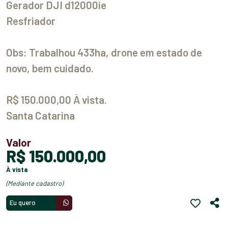
Gerador DJI d12000ie
Resfriador
Obs: Trabalhou 433ha, drone em estado de
novo, bem cuidado.
R$ 150.000,00 À vista.
Santa Catarina
Valor
R$ 150.000,00
à vista
(mediante cadastro)
Eu quero