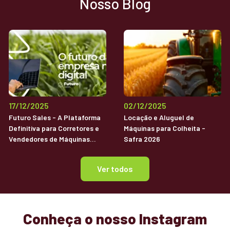
Nosso Blog
17/12/2025
02/12/2025
Futuro Sales - A Plataforma
Locação e Aluguel de
Definitiva para Corretores e
Máquinas para Colheita -
Vendedores de Máquinas
Safra 2026
Agrícolas Usadas
Ver todos
Conheça o nosso Instagram