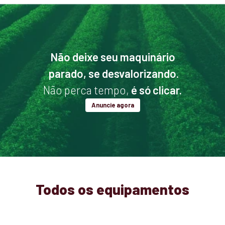
Não deixe seu maquinário
parado, se desvalorizando.
Não perca tempo,
é só clicar.
Anuncie agora
Todos os equipamentos