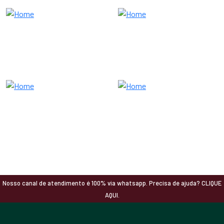
Nosso canal de atendimento é 100% via whatsapp. Precisa de ajuda? CLIQUE
AQUI.