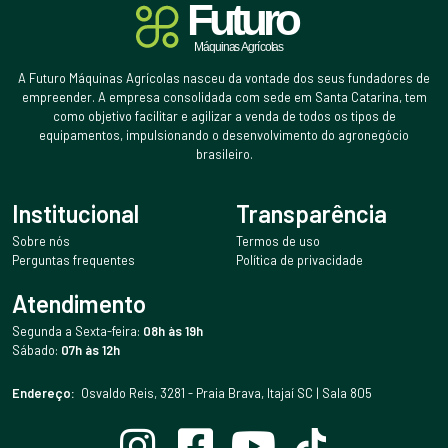
A Futuro Máquinas Agrícolas nasceu da vontade dos seus fundadores de
empreender. A empresa consolidada com sede em Santa Catarina, tem
como objetivo facilitar e agilizar a venda de todos os tipos de
equipamentos, impulsionando o desenvolvimento do agronegócio
brasileiro.
Institucional
Transparência
Sobre nós
Termos de uso
Perguntas frequentes
Política de privacidade
Atendimento
Segunda a Sexta-feira:
08h às 19h
Sábado:
07h às 12h
Endereço:
Osvaldo Reis, 3281 - Praia Brava, Itajaí SC | Sala 805