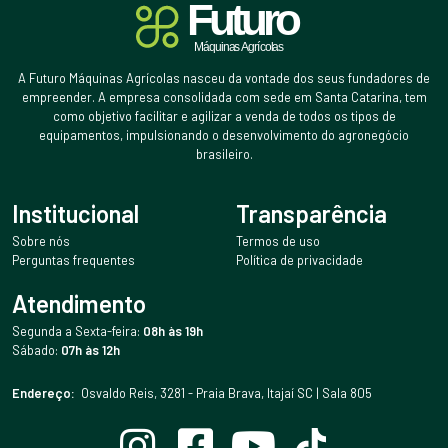
A Futuro Máquinas Agrícolas nasceu da vontade dos seus fundadores de
empreender. A empresa consolidada com sede em Santa Catarina, tem
como objetivo facilitar e agilizar a venda de todos os tipos de
equipamentos, impulsionando o desenvolvimento do agronegócio
brasileiro.
Institucional
Transparência
Sobre nós
Termos de uso
Perguntas frequentes
Política de privacidade
Atendimento
Segunda a Sexta-feira:
08h às 19h
Sábado:
07h às 12h
Endereço:
Osvaldo Reis, 3281 - Praia Brava, Itajaí SC | Sala 805