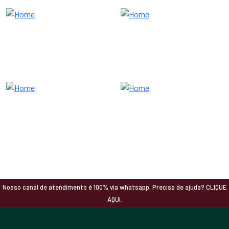
Nosso canal de atendimento é 100% via whatsapp. Precisa de ajuda? CLIQUE
AQUI.