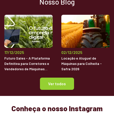
Nosso Blog
17/12/2025
02/12/2025
Futuro Sales - A Plataforma
Locação e Aluguel de
Definitiva para Corretores e
Máquinas para Colheita -
Vendedores de Máquinas
Safra 2026
Agrícolas Usadas
Ver todos
Conheça o nosso Instagram