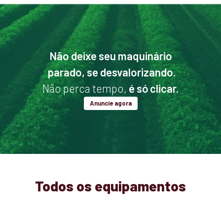
Não deixe seu maquinário
parado, se desvalorizando.
Não perca tempo,
é só clicar.
Anuncie agora
Todos os equipamentos