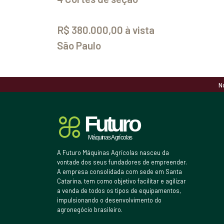
R$ 380.000,00 à vista
São Paulo
N
A Futuro Máquinas Agrícolas nasceu da
vontade dos seus fundadores de empreender.
A empresa consolidada com sede em Santa
Catarina, tem como objetivo facilitar e agilizar
a venda de todos os tipos de equipamentos,
impulsionando o desenvolvimento do
agronegócio brasileiro.