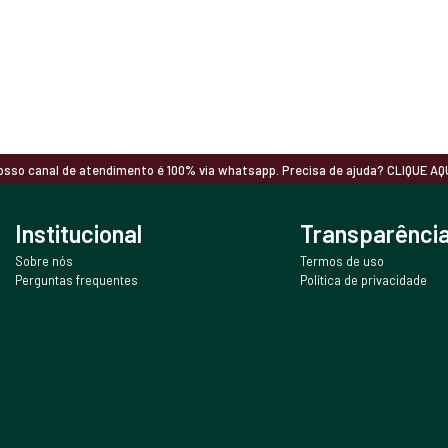
osso canal de atendimento é 100% via whatsapp. Precisa de ajuda? CLIQUE AQU
Institucional
Transparênci
Sobre nós
Termos de uso
Perguntas frequentes
Política de privacidade