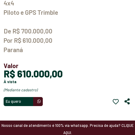
4x4
Piloto e GPS Trimble
De R$ 700.000,00
Por R$ 610.000,00
Paraná
Valor
R$ 610.000,00
à vista
(mediante cadastro)
Eu quero
Nosso canal de atendimento é 100% via whatsapp. Precisa de ajuda? CLIQUE
AQUI.