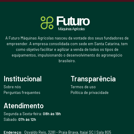
A Futuro Máquinas Agrícolas nasceu da vontade dos seus fundadores de
empreender. A empresa consolidada com sede em Santa Catarina, tem
como objetivo facilitar e agilizar a venda de todos os tipos de
equipamentos, impulsionando o desenvolvimento do agronegócio
brasileiro.
Institucional
Transparência
Sobre nós
Termos de uso
Perguntas frequentes
Política de privacidade
Atendimento
Segunda a Sexta-feira:
08h às 19h
Sábado:
07h às 12h
Endereço:
Osvaldo Reis, 3281 - Praia Brava, Itajaí SC | Sala 805