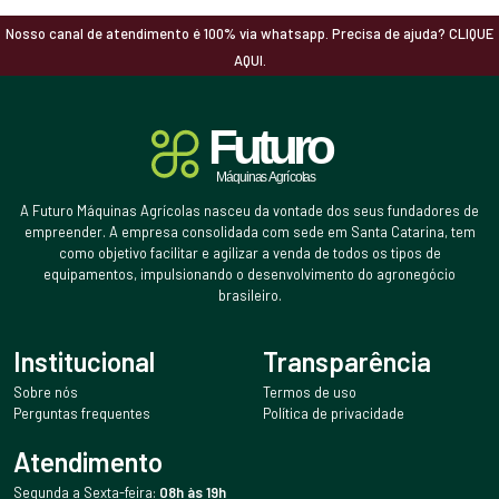
Nosso canal de atendimento é 100% via whatsapp. Precisa de ajuda? CLIQUE
AQUI.
A Futuro Máquinas Agrícolas nasceu da vontade dos seus fundadores de
empreender. A empresa consolidada com sede em Santa Catarina, tem
como objetivo facilitar e agilizar a venda de todos os tipos de
equipamentos, impulsionando o desenvolvimento do agronegócio
brasileiro.
Institucional
Transparência
Sobre nós
Termos de uso
Perguntas frequentes
Política de privacidade
Atendimento
Segunda a Sexta-feira:
08h às 19h