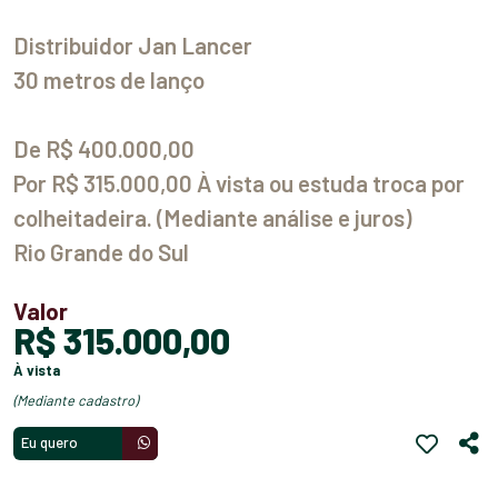
Distribuidor Jan Lancer
30 metros de lanço
De R$ 400.000,00
Por R$ 315.000,00 À vista ou estuda troca por
colheitadeira. (Mediante análise e juros)
Rio Grande do Sul
Valor
R$ 315.000,00
à vista
(mediante cadastro)
Eu quero