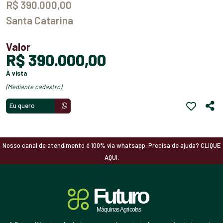
R$ 390.000,00
Santa Catarina
Valor
R$ 390.000,00
à vista
(mediante cadastro)
Eu quero
Nosso canal de atendimento é 100% via whatsapp. Precisa de ajuda? CLIQUE
AQUI.