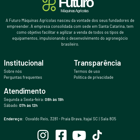
A Futuro Máquinas Agrícolas nasceu da vontade dos seus fundadores de
empreender. A empresa consolidada com sede em Santa Catarina, tem
como objetivo facilitar e agilizar a venda de todos os tipos de
equipamentos, impulsionando o desenvolvimento do agronegócio
brasileiro.
Institucional
Transparência
Sobre nós
Termos de uso
Perguntas frequentes
Política de privacidade
Atendimento
Segunda a Sexta-feira:
08h às 19h
Sábado:
07h às 12h
Endereço:
Osvaldo Reis, 3281 - Praia Brava, Itajaí SC | Sala 805