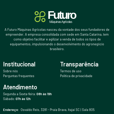
A Futuro Máquinas Agrícolas nasceu da vontade dos seus fundadores de
empreender. A empresa consolidada com sede em Santa Catarina, tem
como objetivo facilitar e agilizar a venda de todos os tipos de
equipamentos, impulsionando o desenvolvimento do agronegócio
brasileiro.
Institucional
Transparência
Sobre nós
Termos de uso
Perguntas frequentes
Política de privacidade
Atendimento
Segunda a Sexta-feira:
08h às 19h
Sábado:
07h às 12h
Endereço:
Osvaldo Reis, 3281 - Praia Brava, Itajaí SC | Sala 805