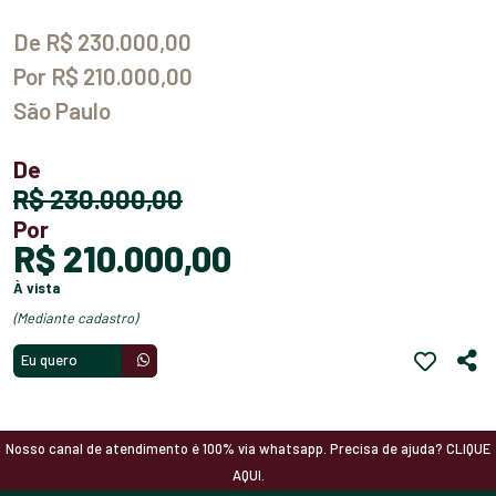
De R$ 230.000,00
Por R$ 210.000,00
São Paulo
De
R$ 230.000,00
Por
R$ 210.000,00
à vista
(mediante cadastro)
Eu quero
Nosso canal de atendimento é 100% via whatsapp. Precisa de ajuda? CLIQUE
AQUI.