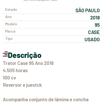
Estado
SÃO PAULO
Ano
2018
Modelo
95
Marca
CASE
Tipo
USADO
Descrição
Trator Case 95 Ano 2018
4.505 horas
100 cv
Reversor e juestck
Acompanha conjunto de lâmina e concha