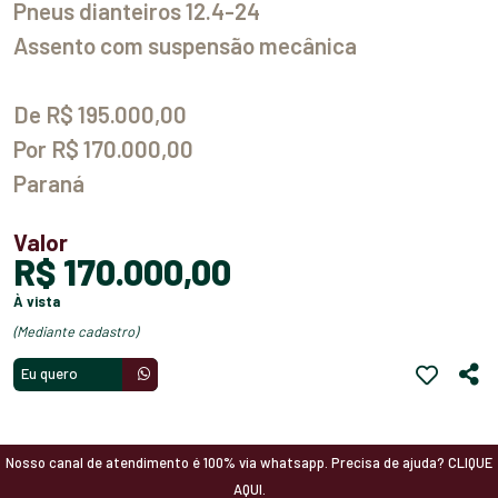
Pneus dianteiros 12.4-24
Assento com suspensão mecânica
De R$ 195.000,00
Por R$ 170.000,00
Paraná
Valor
R$ 170.000,00
à vista
(mediante cadastro)
Eu quero
Nosso canal de atendimento é 100% via whatsapp. Precisa de ajuda? CLIQUE
AQUI.