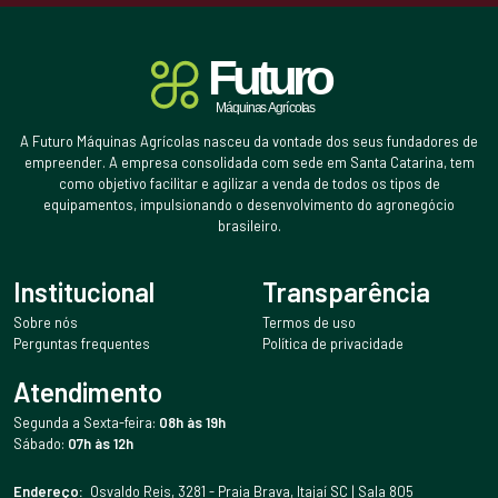
A Futuro Máquinas Agrícolas nasceu da vontade dos seus fundadores de
empreender. A empresa consolidada com sede em Santa Catarina, tem
como objetivo facilitar e agilizar a venda de todos os tipos de
equipamentos, impulsionando o desenvolvimento do agronegócio
brasileiro.
Institucional
Transparência
Sobre nós
Termos de uso
Perguntas frequentes
Política de privacidade
Atendimento
Segunda a Sexta-feira:
08h às 19h
Sábado:
07h às 12h
Endereço:
Osvaldo Reis, 3281 - Praia Brava, Itajaí SC | Sala 805