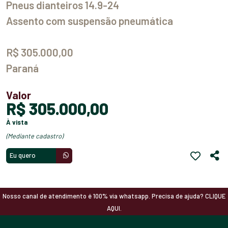
Pneus dianteiros 14.9-24
Assento com suspensão pneumática
R$ 305.000,00
Paraná
Valor
R$ 305.000,00
à vista
(mediante cadastro)
Eu quero
Nosso canal de atendimento é 100% via whatsapp. Precisa de ajuda? CLIQUE
AQUI.