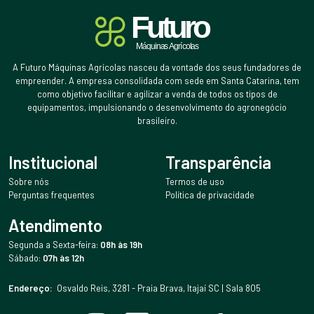
A Futuro Máquinas Agrícolas nasceu da vontade dos seus fundadores de
empreender. A empresa consolidada com sede em Santa Catarina, tem
como objetivo facilitar e agilizar a venda de todos os tipos de
equipamentos, impulsionando o desenvolvimento do agronegócio
brasileiro.
Institucional
Transparência
Sobre nós
Termos de uso
Perguntas frequentes
Política de privacidade
Atendimento
Segunda a Sexta-feira:
08h às 19h
Sábado:
07h às 12h
Endereço:
Osvaldo Reis, 3281 - Praia Brava, Itajaí SC | Sala 805